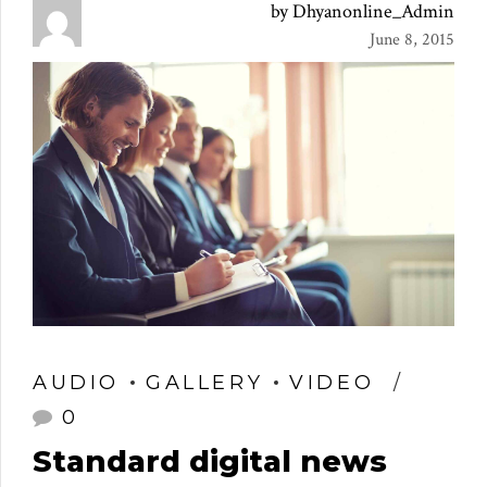
by Dhyanonline_Admin
June 8, 2015
AUDIO
GALLERY
VIDEO
0
Standard digital news