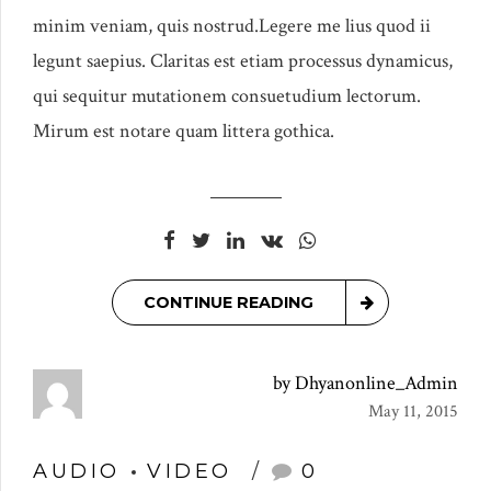
minim veniam, quis nostrud.Legere me lius quod ii
legunt saepius. Claritas est etiam processus dynamicus,
qui sequitur mutationem consuetudium lectorum.
Mirum est notare quam littera gothica.
CONTINUE READING
by Dhyanonline_Admin
May 11, 2015
AUDIO
VIDEO
0