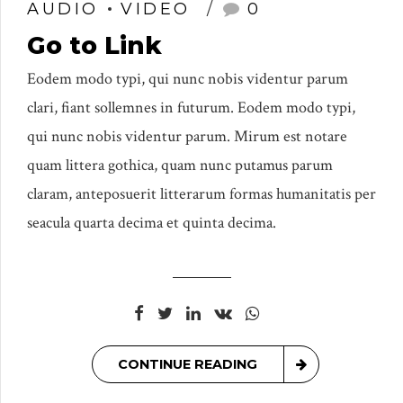
AUDIO
VIDEO
0
Go to Link
Eodem modo typi, qui nunc nobis videntur parum
clari, fiant sollemnes in futurum. Eodem modo typi,
qui nunc nobis videntur parum. Mirum est notare
quam littera gothica, quam nunc putamus parum
claram, anteposuerit litterarum formas humanitatis per
seacula quarta decima et quinta decima.
CONTINUE READING