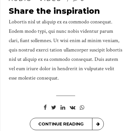
Share the inspiration
Lobortis nisl ut aliquip ex ea commodo consequat.
Eodem modo typi, qui nunc nobis videntur parum
clari, fiant sollemnes. Ut wisi enim ad minim veniam,
quis nostrud exerci tation ullamcorper suscipit lobortis
nisl ut aliquip ex ea commodo consequat. Duis autem
vel eum iriure dolor in hendrerit in vulputate velit
esse molestie consequat.
CONTINUE READING