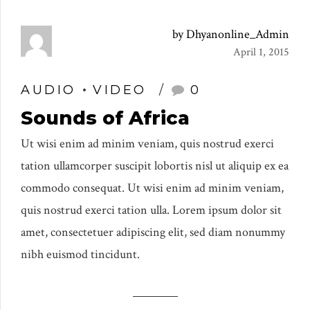
by Dhyanonline_Admin
April 1, 2015
AUDIO
VIDEO
0
Sounds of Africa
Ut wisi enim ad minim veniam, quis nostrud exerci
tation ullamcorper suscipit lobortis nisl ut aliquip ex ea
commodo consequat. Ut wisi enim ad minim veniam,
quis nostrud exerci tation ulla. Lorem ipsum dolor sit
amet, consectetuer adipiscing elit, sed diam nonummy
nibh euismod tincidunt.