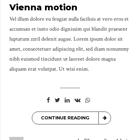
Vienna motion
Vel illum dolore eu feugiat nulla facilisis at vero eros et
accumsan et iusto odio dignissim qui blandit praesent
luptatum zzril delenit augue. Lorem ipsum dolor sit
amet, consectetuer adipiscing elit, sed diam nonummy
nibh euismod tincidunt ut laoreet dolore magna
aliquam erat volutpat. Ut wisi enim.
CONTINUE READING