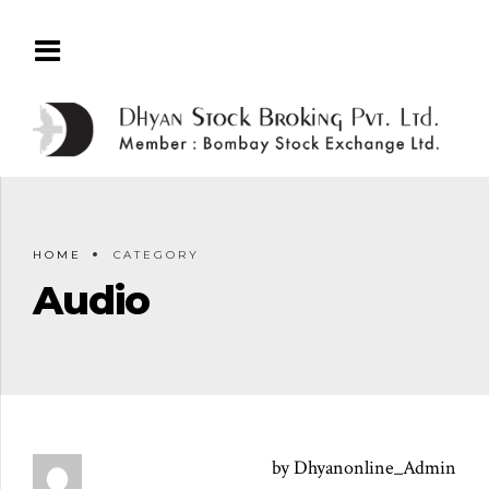
HOME
CATEGORY
Audio
by Dhyanonline_Admin