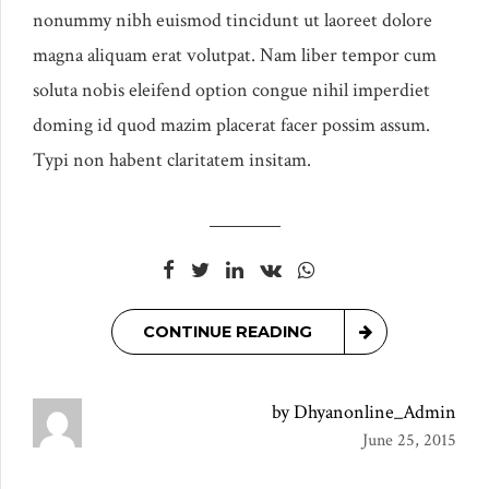
nonummy nibh euismod tincidunt ut laoreet dolore
magna aliquam erat volutpat. Nam liber tempor cum
soluta nobis eleifend option congue nihil imperdiet
doming id quod mazim placerat facer possim assum.
Typi non habent claritatem insitam.
CONTINUE READING
by Dhyanonline_Admin
June 25, 2015