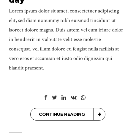
Lorem ipsum dolor sit amet, consectetuer adipiscing
elit, sed diam nonummy nibh euismod tincidunt ut
laoreet dolore magna. Duis autem vel eum iriure dolor
in hendrerit in vulputate velit esse molestie
consequat, vel illum dolore eu feugiat nulla facilisis at
vero eros et accumsan et iusto odio dignissim qui
blandit praesent.
CONTINUE READING