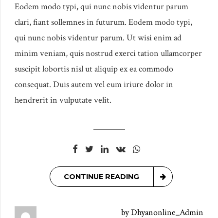
Eodem modo typi, qui nunc nobis videntur parum
clari, fiant sollemnes in futurum. Eodem modo typi,
qui nunc nobis videntur parum. Ut wisi enim ad
minim veniam, quis nostrud exerci tation ullamcorper
suscipit lobortis nisl ut aliquip ex ea commodo
consequat. Duis autem vel eum iriure dolor in
hendrerit in vulputate velit.
CONTINUE READING
by Dhyanonline_Admin