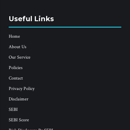
Useful Links
Home
About Us
Our Service
Policies
Contact
Privacy Policy
Disclaimer
SEBI
SEBI Score