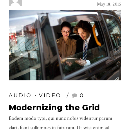
May 18, 2015
AUDIO
VIDEO
0
Modernizing the Grid
Eodem modo typi, qui nunc nobis videntur parum
clari, fiant sollemnes in futurum. Ut wisi enim ad