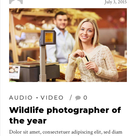
July 3, 2015
AUDIO
VIDEO
0
Wildlife photographer of
the year
Dolor sit amet, consectetuer adipiscing elit, sed diam